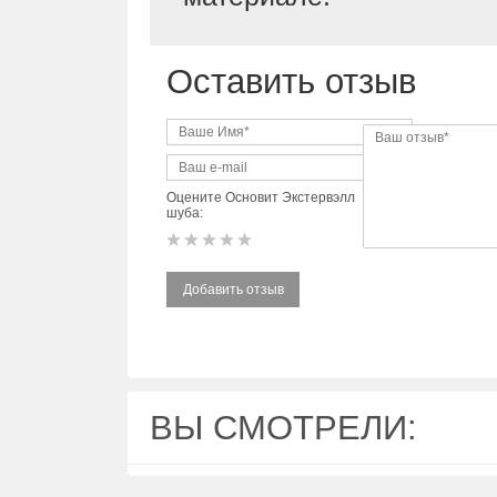
Оставить отзыв
Оцените Основит Экстервэлл
шуба:
Добавить отзыв
ВЫ СМОТРЕЛИ: