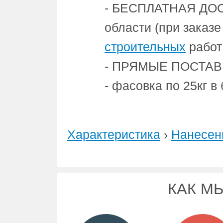
- БЕСПЛАТНАЯ ДОС
области (при заказ
строительных
работ
- ПРЯМЫЕ ПОСТАВКИ
- фасовка по 25кг 
Характеристика
›
Нанесен
КАК М