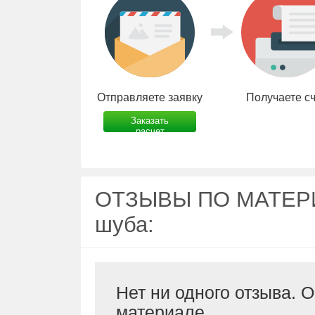
Отправляете заявку
Получаете с
Заказать
расчет
ОТЗЫВЫ ПО МАТЕРИА
шуба:
Нет ни одного отзыва. 
материале.