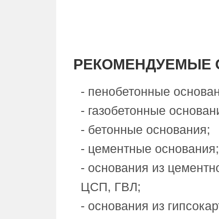
РЕКОМЕНДУЕМЫЕ 
- пенобетонные основан
- газобетонные основан
- бетонные основания;
- цементные основания;
- основания из цементн
ЦСП, ГВЛ;
- основания из гипсокар