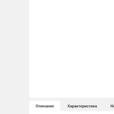
Описание
Характеристика
Н