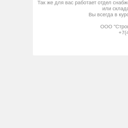
Так же для вас работает отдел снабж
или склада
Вы всегда в кур
ООО "Стро
+7(