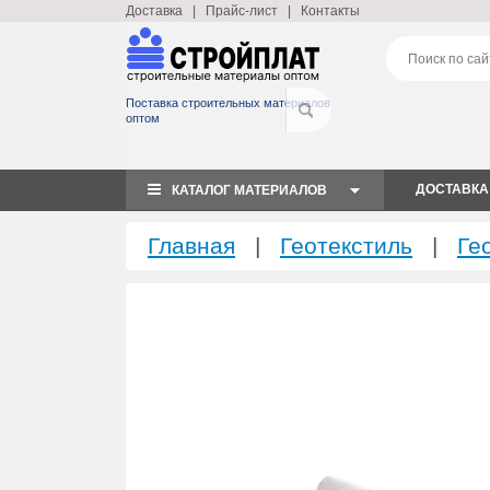
Доставка
|
Прайс-лист
|
Контакты
Поставка строительных материалов
оптом
ДОСТАВКА
КАТАЛОГ МАТЕРИАЛОВ
Главная
|
Геотекстиль
|
Ге