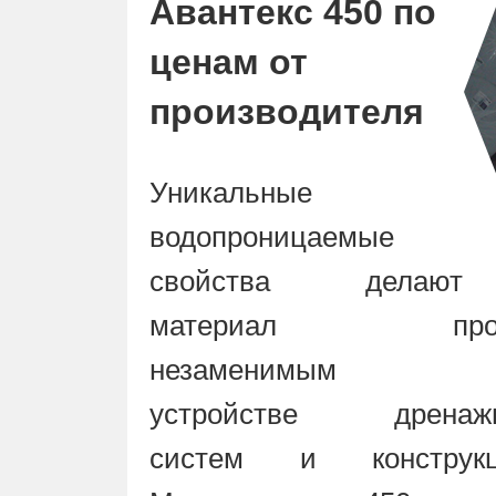
Авантекс 450 по
ценам от
производителя
Уникальные
водопроницаемые
свойства делают
материал прос
незаменимым п
устройстве дренаж
систем и конструкц