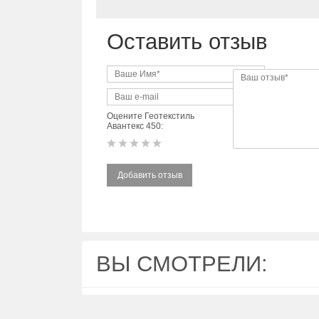
Оставить отзыв
Оцените Геотекстиль
Авантекс 450:
Добавить отзыв
ВЫ СМОТРЕЛИ: