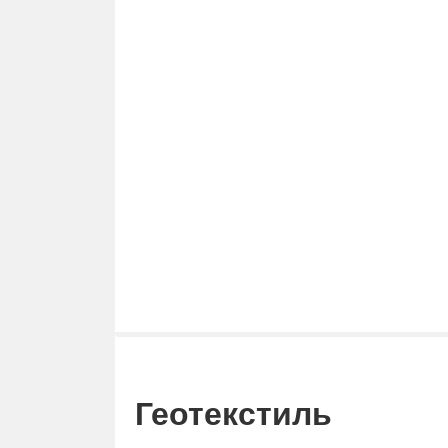
Геотекстиль