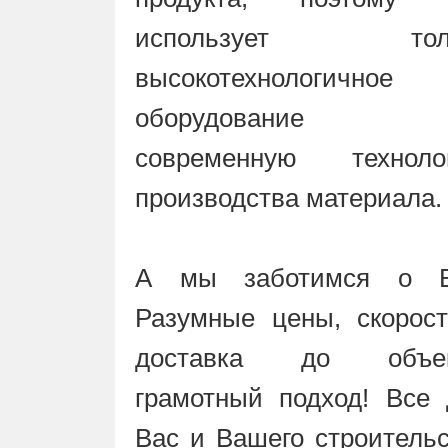
использует тол
высокотехнологичное
оборудование
современную техноло
производства материала.
А мы заботимся о В
Разумные цены, скорост
доставка до объек
грамотный подход! Все 
Вас и Вашего строитель