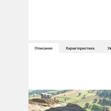
Описание
Характеристика
У