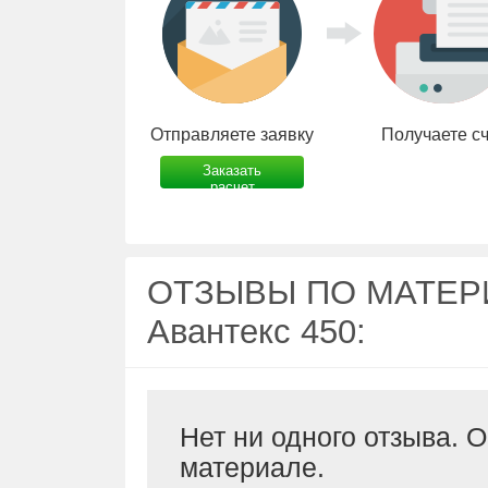
Отправляете заявку
Получаете с
Заказать
расчет
ОТЗЫВЫ ПО МАТЕРИ
Авантекс 450:
Нет ни одного отзыва. 
материале.