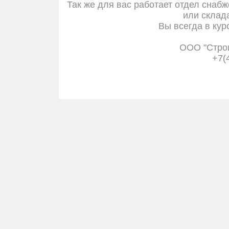
Так же для вас работает отдел снабж
или склада
Вы всегда в кур
ООО "Стро
+7(