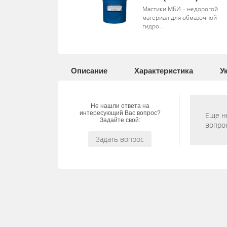
Мастики МБИ – недорогой
материал для обмазочной
гидро..
Описание
Характеристика
У
Не нашли ответа на
интересующий Вас вопрос?
Еще ни
Задайте свой:
вопрос
Задать вопрос