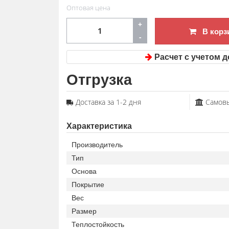
Оптовая цена
+
В корз
-
Расчет с учетом д
Отгрузка
Доставка за 1-2 дня
Самовыв
Характеристика
Производитель
Тип
Основа
Покрытие
Вес
Размер
Теплостойкость