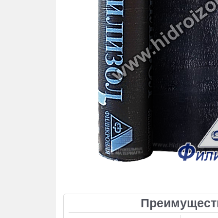
Преимуществ