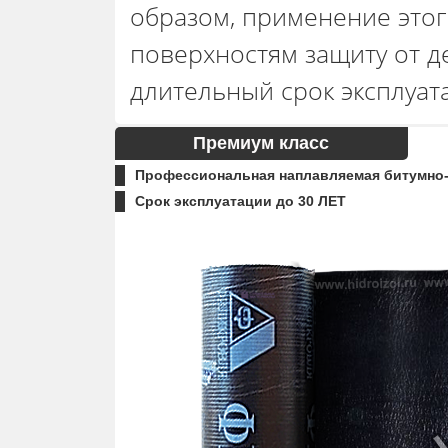
образом, применение этог
поверхностям защиту от д
длительный срок эксплуат
Премиум класс
Профессиональная наплавляемая битумно
Срок эксплуатации до 30 ЛЕТ