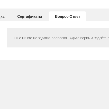
дка
Сертификаты
Вопрос-Ответ
Еще ни кто не задавал вопросов. Будьте первым, задайте 