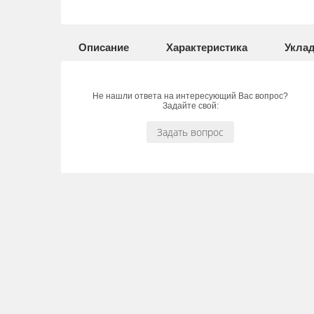
Описание
Характеристика
Укла
Не нашли ответа на интересующий Вас вопрос?
Задайте свой:
Задать вопрос