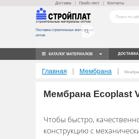
|
|
Доставка
Прайс-лист
Контакты
Поставка строительных материалов
оптом
ДОСТАВКА
КАТАЛОГ МАТЕРИАЛОВ
|
|
Главная
Мембрана
Мембран
Мембрана Ecoplast V
Чтобы быстро, качественн
конструкцию с механическ