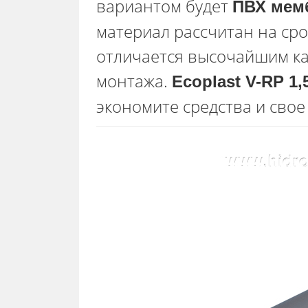
вариантом будет
ПВХ мемб
материал рассчитан на сро
отличается высочайшим ка
монтажа.
Ecoplast V-RP 1,
экономите средства и свое