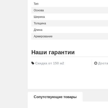
Тип
Основа
Ширина
Толщина
Длина
Армирование
Наши гарантии
Скидка от 150 м2
Доста
Сопутствующие товары