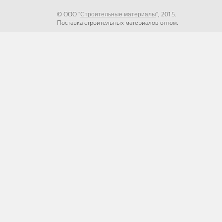
© ООО "
", 2015.
Строительные материалы
Поставка строительных материалов оптом.