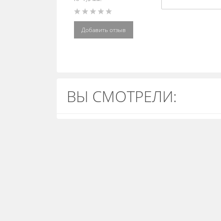
Добавить отзыв
ВЫ СМОТРЕЛИ: