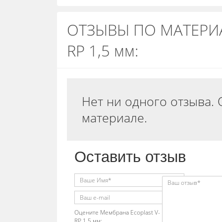
ОТЗЫВЫ ПО МАТЕРИАЛ
RP 1,5 мм:
Нет ни одного отзыва. 
материале.
Оставить отзыв
Оцените Мембрана Ecoplast V-
RP 1,5 мм: