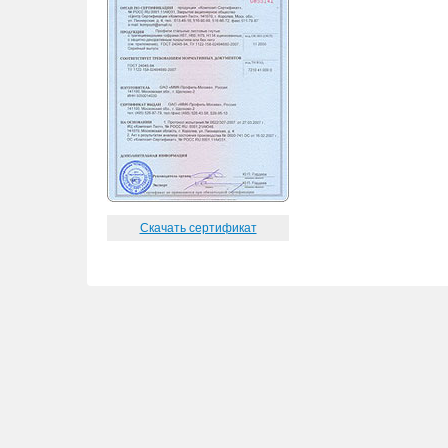
Скачать сертификат