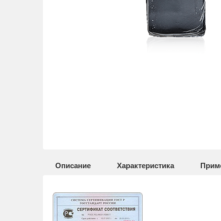
Описание
Характеристика
Прим