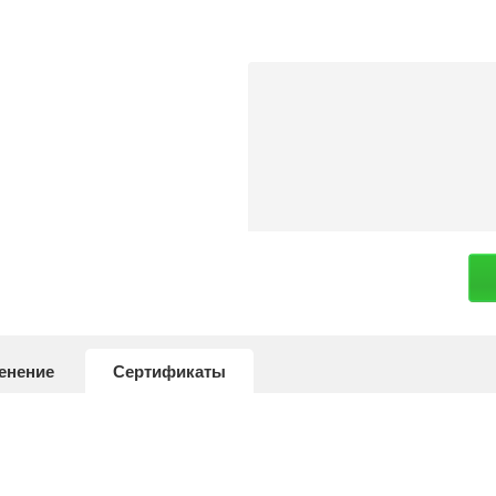
енение
Сертификаты