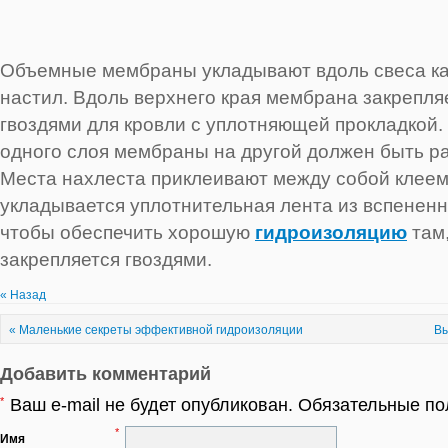
Объемные мембраны укладывают вдоль свеса ка
настил. Вдоль верхнего края мембрана закрепл
гвоздями для кровли с уплотняющей прокладкой
одного слоя мембраны на другой должен быть ра
Места нахлеста приклеивают между собой клеем
укладывается уплотнительная лента из вспененн
чтобы обеспечить хорошую
гидроизоляцию
там,
закрепляется гвоздями.
« Назад
«
Маленькие секреты эффективной гидроизоляции
Вы
Добавить комментарий
*
Ваш e-mail не будет опубликован. Обязательные п
*
Имя