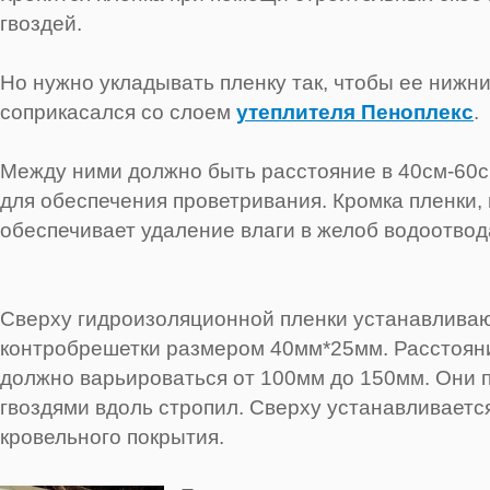
гвоздей.
Но нужно укладывать пленку так, чтобы ее нижни
соприкасался со слоем
утеплителя Пеноплекс
.
Между ними должно быть расстояние в 40см-60с
для обеспечения проветривания. Кромка пленки,
обеспечивает удаление влаги в желоб водоотвод
Сверху гидроизоляционной пленки устанавливаю
контробрешетки размером 40мм*25мм. Расстоян
должно варьироваться от 100мм до 150мм. Они 
гвоздями вдоль стропил. Сверху устанавливаетс
кровельного покрытия.