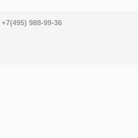
+7(495) 988-99-36