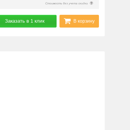
Стоимость без учета скидки
В корзину