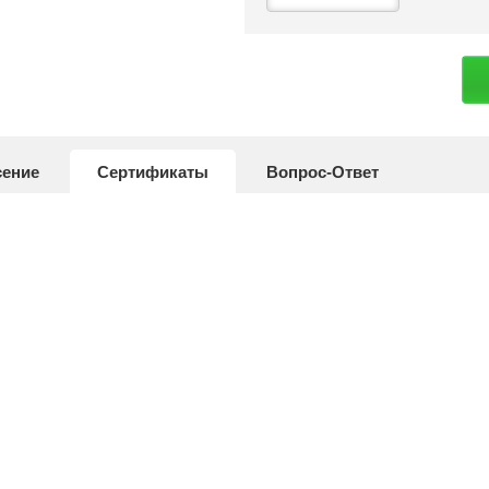
сение
Сертификаты
Вопрос-Ответ