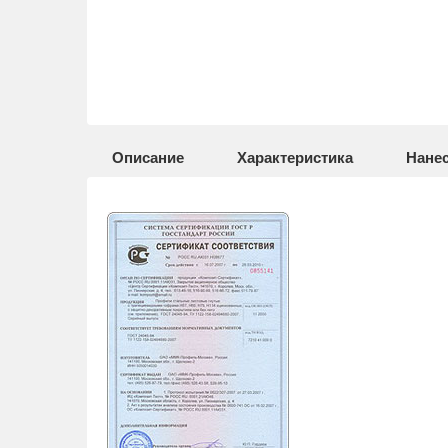
Описание
Характеристика
Нане