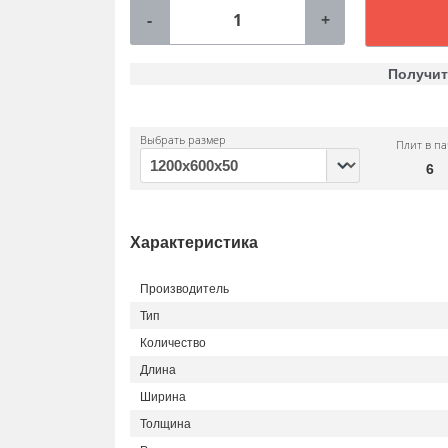
-
+
Получит
Выбрать размер
Плит в па
6
Характеристика
Производитель
Тип
Количество
Длина
Ширина
Толщина