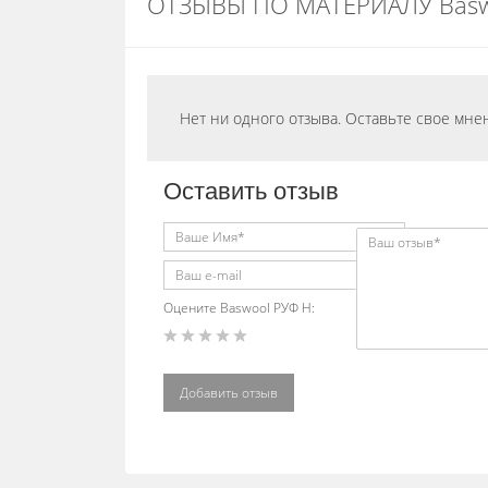
ОТЗЫВЫ ПО МАТЕРИАЛУ Basw
Нет ни одного отзыва. Оставьте свое мне
Оставить отзыв
Оцените Baswool РУФ Н:
Добавить отзыв